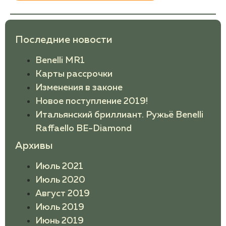
Последние новости
Benelli MR1
Карты рассрочки
Изменения в законе
Новое поступление 2019!
Итальянский бриллиант. Ружьё Benelli
Raffaello BE-Diamond
Архивы
Июль 2021
Июль 2020
Август 2019
Июль 2019
Июнь 2019