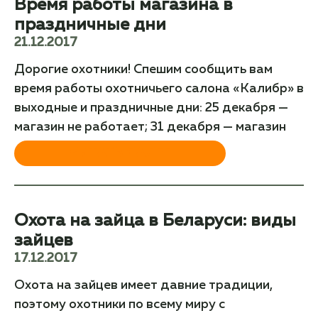
Время работы магазина в
праздничные дни
21.12.2017
Дорогие охотники! Спешим сообщить вам
время работы охотничьего салона «Калибр» в
выходные и праздничные дни: 25 декабря —
магазин не работает; 31 декабря — магазин
ЧИТАТЬ ДАЛЕЕ
Охота на зайца в Беларуси: виды
зайцев
17.12.2017
Охота на зайцев имеет давние традиции,
поэтому охотники по всему миру с