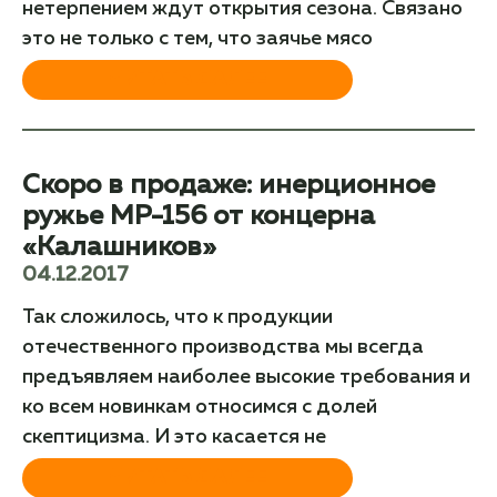
нетерпением ждут открытия сезона. Связано
это не только с тем, что заячье мясо
ЧИТАТЬ ДАЛЕЕ
Скоро в продаже: инерционное
ружье МР-156 от концерна
«Калашников»
04.12.2017
Так сложилось, что к продукции
отечественного производства мы всегда
предъявляем наиболее высокие требования и
ко всем новинкам относимся с долей
скептицизма. И это касается не
ЧИТАТЬ ДАЛЕЕ