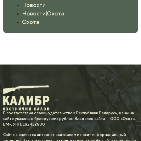
Новости
Новости|Охота
Охота
В соответствии с законодательством Республики Беларусь, цены на
сайте указаны в белорусских рублях. Владелец сайта — ООО «Охота-
ВМ», УНП: 192452600
Сайт не является интернет-магазином и носит информационный
характер. В соответствии с законодательством Республики Беларусь,