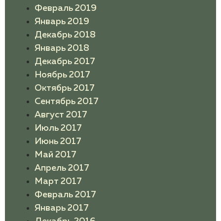
Февраль 2019
Январь 2019
Декабрь 2018
Январь 2018
Декабрь 2017
Ноябрь 2017
Октябрь 2017
Сентябрь 2017
Август 2017
Июль 2017
Июнь 2017
Май 2017
Апрель 2017
Март 2017
Февраль 2017
Январь 2017