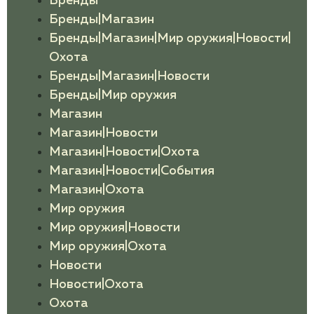
Бренды
Бренды|Магазин
Бренды|Магазин|Мир оружия|Новости|
Охота
Бренды|Магазин|Новости
Бренды|Мир оружия
Магазин
Магазин|Новости
Магазин|Новости|Охота
Магазин|Новости|События
Магазин|Охота
Мир оружия
Мир оружия|Новости
Мир оружия|Охота
Новости
Новости|Охота
Охота