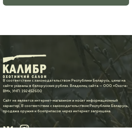
В соответствии с законодательством Республики Беларусь, цены на
сайте указаны в белорусских рублях. Владелец сайта — ООО «Охота-
ВМ», УНП: 192452600
Сайт не является интернет-магазином и носит информационный
характер. В соответствии с законодательством Республики Беларусь,
продажа оружия и боеприпасов через интернет запрещена.