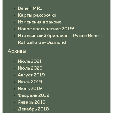
Benelli MR1
Карты рассрочки
Изменения в законе
Новое поступление 2019!
Итальянский бриллиант. Ружьё Benelli
Raffaello BE-Diamond
Архивы
Июль 2021
Июль 2020
Август 2019
Июль 2019
Июнь 2019
Февраль 2019
Январь 2019
Декабрь 2018