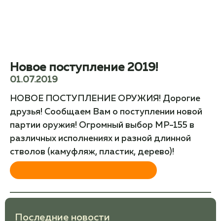
Новое поступление 2019!
01.07.2019
НОВОЕ ПОСТУПЛЕНИЕ ОРУЖИЯ! Дорогие
друзья! Сообщаем Вам о поступлении новой
партии оружия! Огромный выбор МР-155 в
различных исполнениях и разной длинной
стволов (камуфляж, пластик, дерево)!
ЧИТАТЬ ДАЛЕЕ
Последние новости