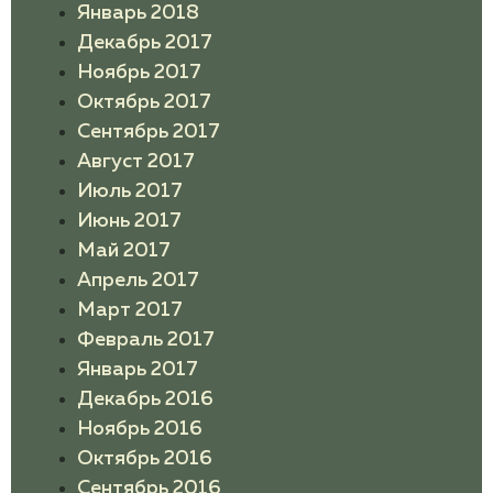
Январь 2018
Декабрь 2017
Ноябрь 2017
Октябрь 2017
Сентябрь 2017
Август 2017
Июль 2017
Июнь 2017
Май 2017
Апрель 2017
Март 2017
Февраль 2017
Январь 2017
Декабрь 2016
Ноябрь 2016
Октябрь 2016
Сентябрь 2016