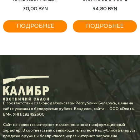
70,00
BYN
54,80
BYN
ПОДРОБНЕЕ
ПОДРОБНЕЕ
В соответствии с законодательством Республики Беларусь, цены на
сайте указаны в белорусских рублях. Владелец сайта — ООО «Охота-
ВМ», УНП: 192452600
Сайт не является интернет-магазином и носит информационный
характер. В соответствии с законодательством Республики Беларусь,
продажа оружия и боеприпасов через интернет запрещена.