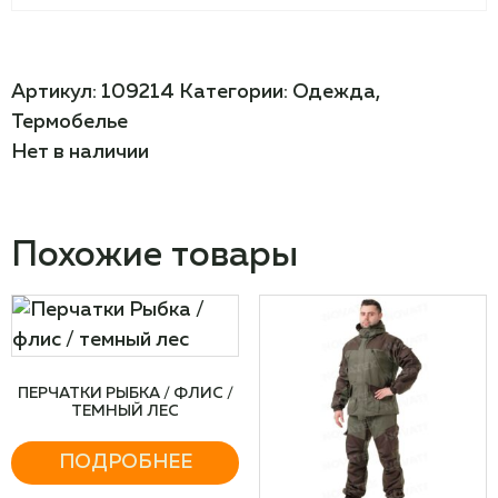
Артикул:
109214
Категории:
Одежда
,
Термобелье
Нет в наличии
Похожие товары
ПЕРЧАТКИ РЫБКА / ФЛИС /
ТЕМНЫЙ ЛЕС
ПОДРОБНЕЕ