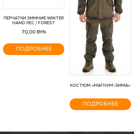
ПЕРЧАТКИ ЗИМНИЕ WINTER
HAND ЛЕС / FOREST
70,00
BYN
ПОДРОБНЕЕ
КОСТЮМ «МАГНУМ-ЗИМА»
ПОДРОБНЕЕ