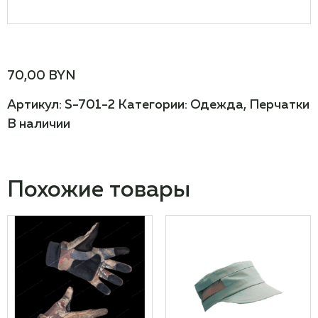
70,00
BYN
Артикул:
S-701-2
Категории:
Одежда
,
Перчатки
В наличии
Похожие товары