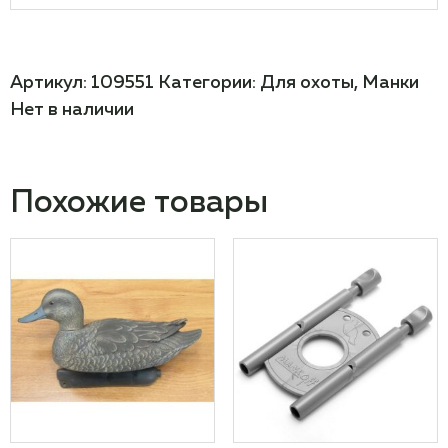
Артикул:
109551
Категории:
Для охоты
,
Манки
Нет в наличии
Похожие товары