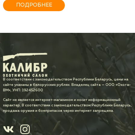
ПОДРОБНЕЕ
В соответствии с законодательством Республики Беларусь, цены на
сайте указаны в белорусских рублях. Владелец сайта — ООО «Охота-
ВМ», УНП: 192452600
Сайт не является интернет-магазином и носит информационный
характер. В соответствии с законодательством Республики Беларусь,
продажа оружия и боеприпасов через интернет запрещена.