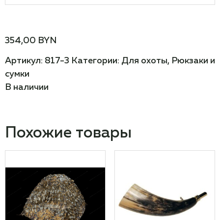
354,00
BYN
Артикул:
817-3
Категории:
Для охоты
,
Рюкзаки и
сумки
В наличии
Похожие товары