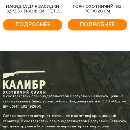
НАКИДКА ДЛЯ ЗАСИДКИ
ГОРН ОХОТНИЧИЙ (ИЗ
3,5*3,5 / ТКАНЬ СИНТЕТ. /
РОГА) 20 СМ
СУХОЙ КАМЫШ
ПОДРОБНЕЕ
ПОДРОБНЕЕ
В соответствии с законодательством Республики Беларусь, цены на
сайте указаны в белорусских рублях. Владелец сайта — ООО «Охота-
ВМ», УНП: 192452600
Сайт не является интернет-магазином и носит информационный
характер. В соответствии с законодательством Республики Беларусь,
продажа оружия и боеприпасов через интернет запрещена.