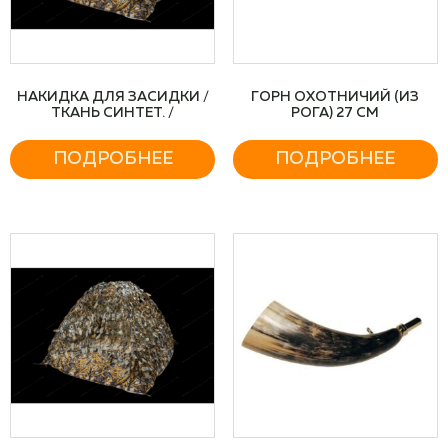
НАКИДКА ДЛЯ ЗАСИДКИ /
ГОРН ОХОТНИЧИЙ (ИЗ
ТКАНЬ СИНТЕТ. /
РОГА) 27 СМ
ПОДРОБНЕЕ
ПОДРОБНЕЕ