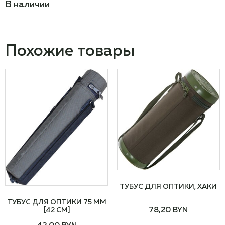
В наличии
Похожие товары
ТУБУС ДЛЯ ОПТИКИ, ХАКИ
ТУБУС ДЛЯ ОПТИКИ 75 ММ
78,20
BYN
[42 СМ]