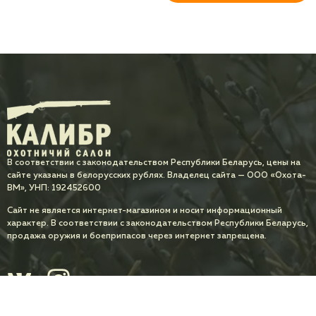
В соответствии с законодательством Республики Беларусь, цены на
сайте указаны в белорусских рублях. Владелец сайта — ООО «Охота-
ВМ», УНП: 192452600
Сайт не является интернет-магазином и носит информационный
характер. В соответствии с законодательством Республики Беларусь,
продажа оружия и боеприпасов через интернет запрещена.
Разработка сайта
MixMedia