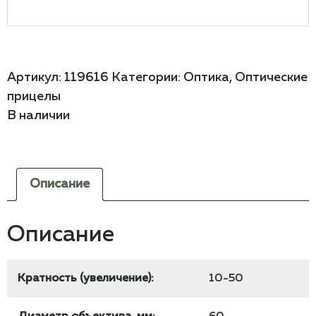
Артикул:
119616
Категории:
Оптика
,
Оптические
прицелы
В наличии
Описание
Описание
Кратность (увеличение):
10-50