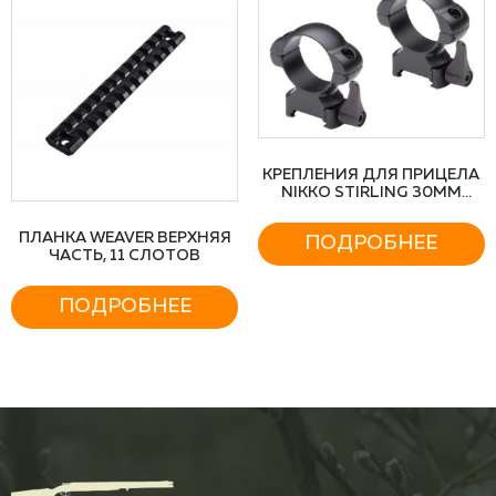
КРЕПЛЕНИЯ ДЛЯ ПРИЦЕЛА
NIKKO STIRLING 30MM
WEAVER STEEL (НИЗКИЕ)
ПЛАНКА WEAVER ВЕРХНЯЯ
ПОДРОБНЕЕ
ЧАСТЬ, 11 СЛОТОВ
ПОДРОБНЕЕ