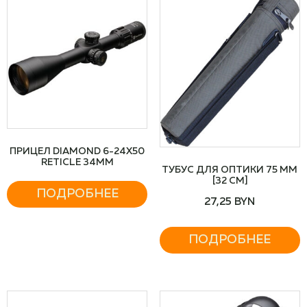
ПРИЦЕЛ DIAMOND 6-24X50
RETICLE 34MM
ТУБУС ДЛЯ ОПТИКИ 75 ММ
[32 СМ]
ПОДРОБНЕЕ
27,25
BYN
ПОДРОБНЕЕ