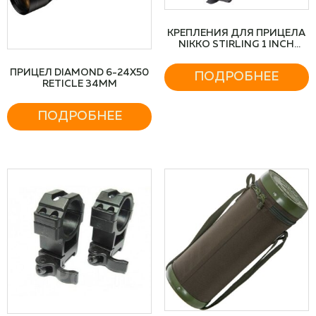
КРЕПЛЕНИЯ ДЛЯ ПРИЦЕЛА
NIKKO STIRLING 1 INCH
WEAVER STEEL HIGH, MATTE
B
ПРИЦЕЛ DIAMOND 6-24X50
ПОДРОБНЕЕ
RETICLE 34MM
ПОДРОБНЕЕ