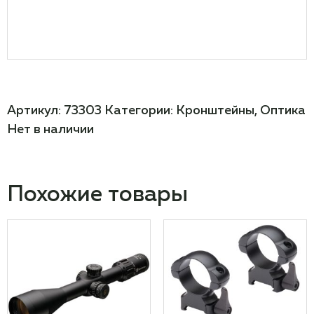
Артикул:
73303
Категории:
Кронштейны
,
Оптика
Нет в наличии
Похожие товары