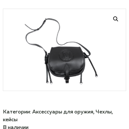
Категории:
Аксессуары для оружия
,
Чехлы,
кейсы
В наличии