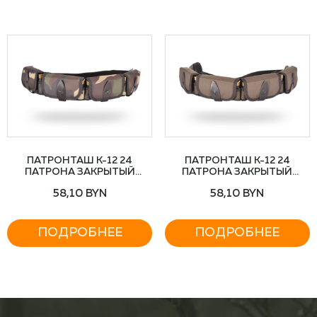
ПАТРОНТАШ К-12 24
ПАТРОНТАШ К-12 24
ПАТРОНА ЗАКРЫТЫЙ
ПАТРОНА ЗАКРЫТЫЙ
(КАМУФЛЯЖ)
(ХАКИ)
58,10
BYN
58,10
BYN
ПОДРОБНЕЕ
ПОДРОБНЕЕ