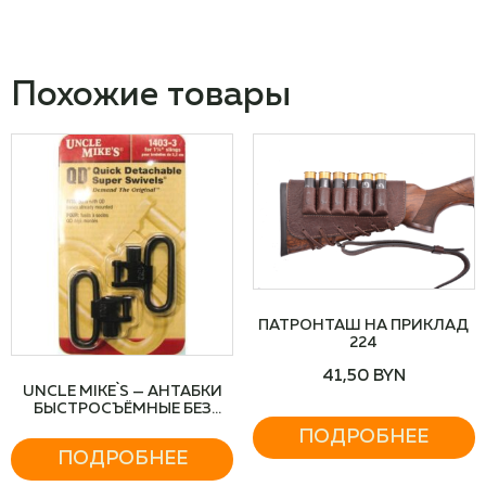
Похожие товары
ПАТРОНТАШ НА ПРИКЛАД
224
41,50
BYN
UNCLE MIKE`S — АНТАБКИ
БЫСТРОСЪЁМНЫЕ БЕЗ
ХОМУТА, ШИРИНА РЕМНЯ
ПОДРОБНЕЕ
3,2 СМ
ПОДРОБНЕЕ