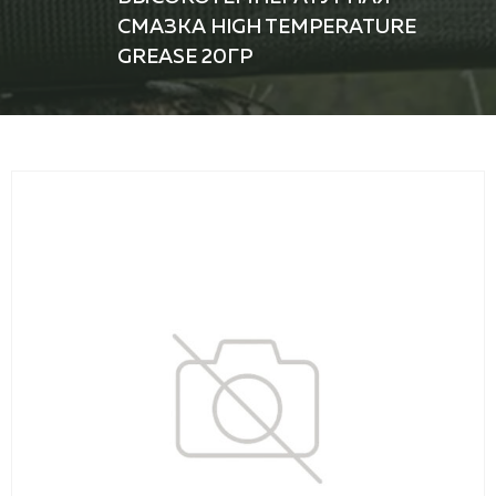
СМАЗКА HIGH TEMPERATURE
GREASE 20ГР