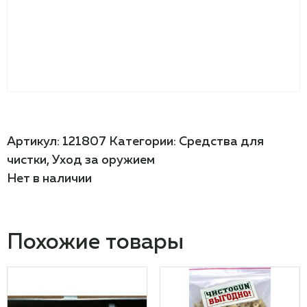
Артикул:
121807
Категории:
Средства для
чистки
,
Уход за оружием
Нет в наличии
Похожие товары