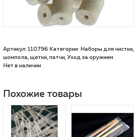
Артикул:
110796
Категории:
Наборы для чистки,
шомпола, щетки, патчи
,
Уход за оружием
Нет в наличии
Похожие товары