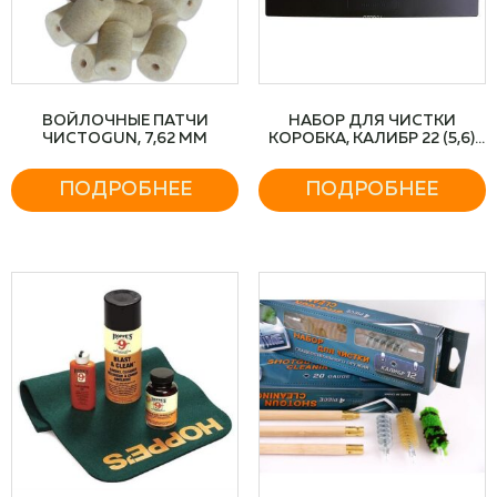
ВОЙЛОЧНЫЕ ПАТЧИ
НАБОР ДЛЯ ЧИСТКИ
ЧИСТОGUN, 7,62 MM
КОРОБКА, КАЛИБР 22 (5,6)
ШОМПОЛ-МЕТАЛЛ. В
ОПЛЁТКЕ
ПОДРОБНЕЕ
ПОДРОБНЕЕ