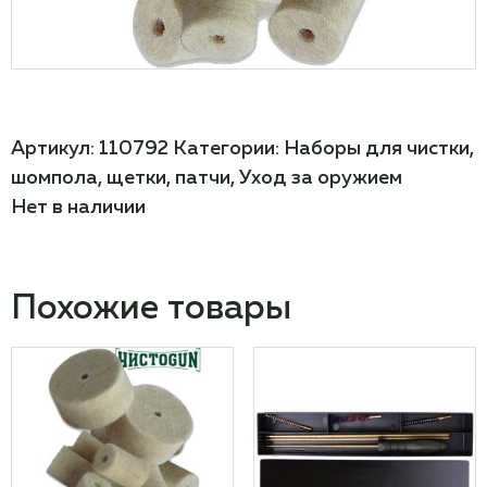
Артикул:
110792
Категории:
Наборы для чистки,
шомпола, щетки, патчи
,
Уход за оружием
Нет в наличии
Похожие товары