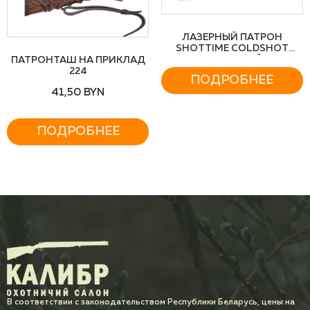
ЛАЗЕРНЫЙ ПАТРОН
SHOTTIME COLDSHOT
12Х60, АЛЮМИНИЙ, ЛАЗЕР
ПАТРОНТАШ НА ПРИКЛАД
КРАСНЫЙ 655НМ
224
ПОДРОБНЕЕ
41,50
BYN
ПОДРОБНЕЕ
В соответствии с законодательством Республики Беларусь, цены на