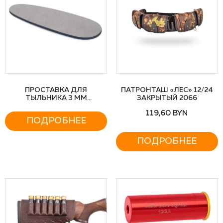
ПРОСТАВКА ДЛЯ
ПАТРОНТАШ «ЛЕС» 12/24
ТЫЛЬНИКА 3 ММ
ЗАКРЫТЫЙ 2066
ЭБОНИТОВАЯ
119,60
BYN
ПОДРОБНЕЕ
ПОДРОБНЕЕ