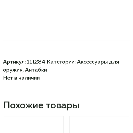
Артикул:
111284
Категории:
Аксессуары для
оружия
,
Антабки
Нет в наличии
Похожие товары