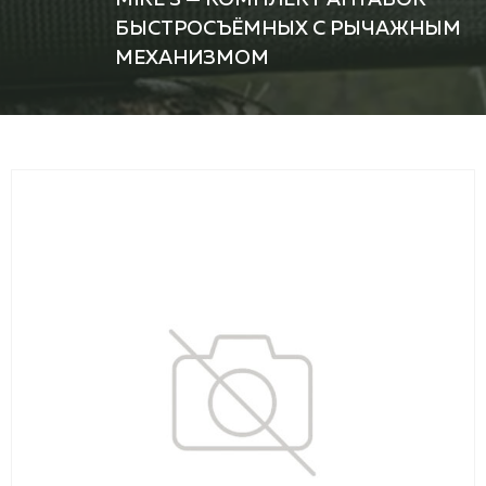
БЫСТРОСЪЁМНЫХ С РЫЧАЖНЫМ
МЕХАНИЗМОМ