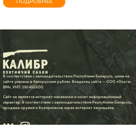
ПОДРОБНЕЕ
В соответствии с законодательством Республики Беларусь, цены на
сайте указаны в белорусских рублях. Владелец сайта — ООО «Охота-
ВМ», УНП: 192452600
Сайт не является интернет-магазином и носит информационный
характер. В соответствии с законодательством Республики Беларусь,
продажа оружия и боеприпасов через интернет запрещена.