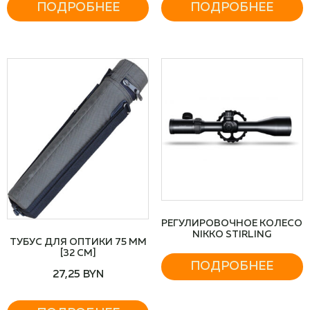
ПОДРОБНЕЕ
ПОДРОБНЕЕ
РЕГУЛИРОВОЧНОЕ КОЛЕСО
NIKKO STIRLING
ТУБУС ДЛЯ ОПТИКИ 75 ММ
[32 СМ]
ПОДРОБНЕЕ
27,25
BYN