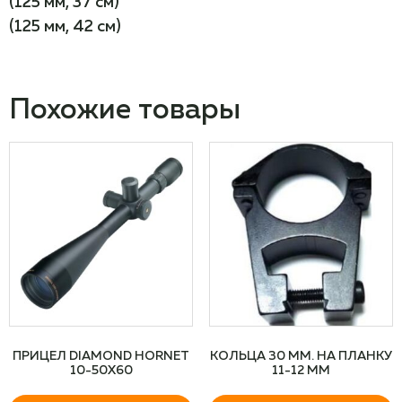
(125 мм, 37 см)
(125 мм, 42 см)
Похожие товары
ПРИЦЕЛ DIAMOND HORNET
КОЛЬЦА 30 ММ. НА ПЛАНКУ
10-50X60
11-12 ММ