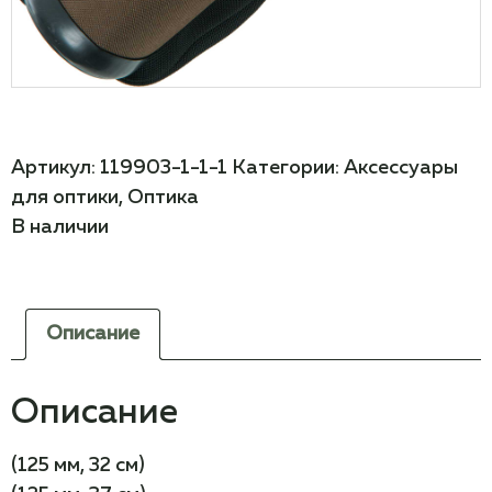
Артикул:
119903-1-1-1
Категории:
Аксессуары
для оптики
,
Оптика
В наличии
Описание
Описание
(125 мм, 32 см)