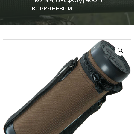
160 ММ, ОКСФОРД 900 D
КОРИЧНЕВЫЙ