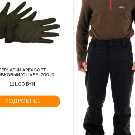
ПЕРЧАТКИ APEX SOFT
ВКОВЫЙ/OLIVE S-700-0
111,00
BYN
ПОДРОБНЕЕ