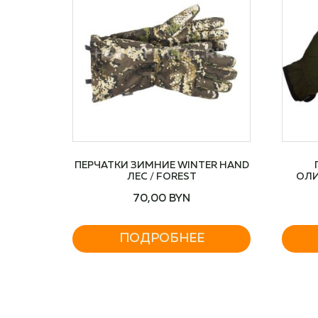
ПЕРЧАТКИ ЗИМНИЕ WINTER HAND
ЛЕС / FOREST
ОЛИ
70,00
BYN
ПОДРОБНЕЕ