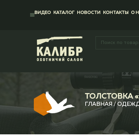
ВИДЕО
КАТАЛОГ
НОВОСТИ
КОНТАКТЫ
О 
ТОЛСТОВКА «
ГЛАВНАЯ
/
ОДЕЖ