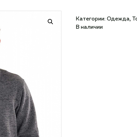
Категории:
Одежда
,
Т
В наличии