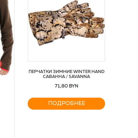
ПЕРЧАТКИ ЗИМНИЕ WINTER HAND
САВАННА / SAVANNA
71,80
BYN
ПОДРОБНЕЕ