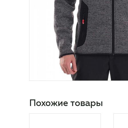
Похожие товары