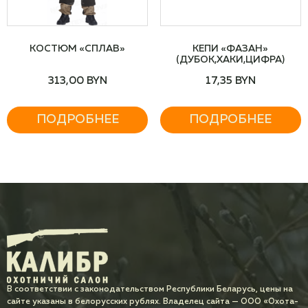
КОСТЮМ «СПЛАВ»
КЕПИ «ФАЗАН»
(ДУБОК,ХАКИ,ЦИФРА)
313,00
BYN
17,35
BYN
ПОДРОБНЕЕ
ПОДРОБНЕЕ
В соответствии с законодательством Республики Беларусь, цены на
сайте указаны в белорусских рублях. Владелец сайта — ООО «Охота-