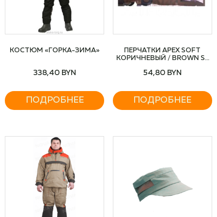
КОСТЮМ «ГОРКА-ЗИМА»
ПЕРЧАТКИ APEX SOFT
КОРИЧНЕВЫЙ / BROWN S-
700-5
338,40
BYN
54,80
BYN
ПОДРОБНЕЕ
ПОДРОБНЕЕ