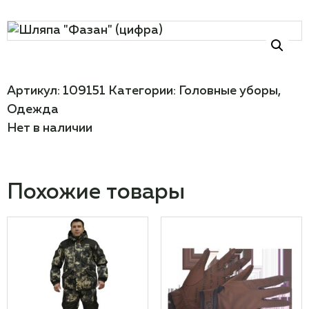
Артикул:
109151
Категории:
Головные уборы
,
Одежда
Нет в наличии
Похожие товары