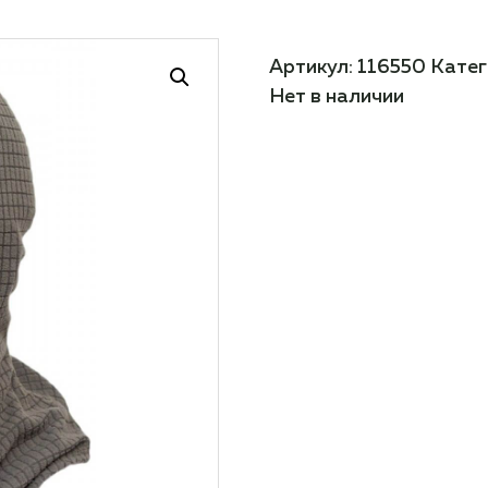
Артикул:
116550
Катег
Нет в наличии