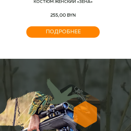
КОСТЮМ ЖЕНСКИЙ «ЗЕНА»
255,00
BYN
ПОДРОБНЕЕ