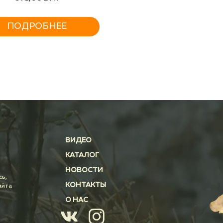
ПОДРОБНЕЕ
ВИДЕО
КАТАЛОГ
НОВОСТИ
сь,
КОНТАКТЫ
айта
О НАС