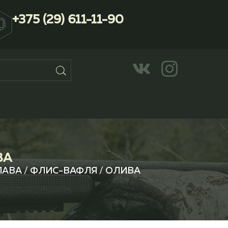
+375 (29) 611-11-90
ВА
АВА / ФЛИС-ВАФЛЯ / ОЛИВА