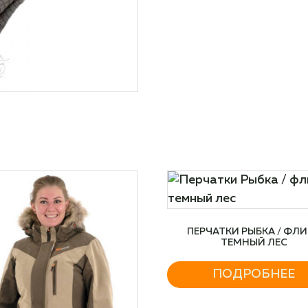
ПЕРЧАТКИ РЫБКА / ФЛИ
ТЕМНЫЙ ЛЕС
ПОДРОБНЕЕ