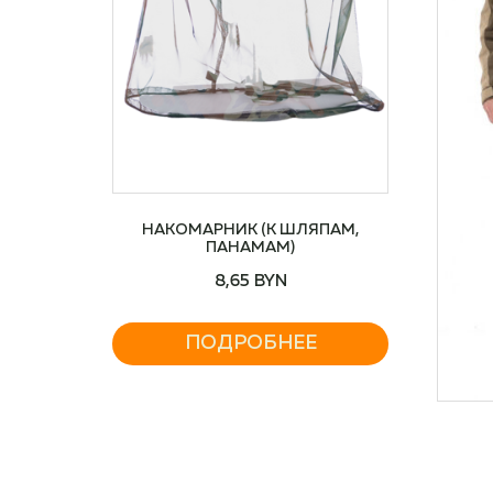
НАКОМАРНИК (К ШЛЯПАМ,
ПАНАМАМ)
8,65
BYN
ПОДРОБНЕЕ