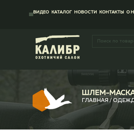
ВИДЕО
КАТАЛОГ
НОВОСТИ
КОНТАКТЫ
О 
ШЛЕМ-МАСКА 
ГЛАВНАЯ
/
ОДЕЖ