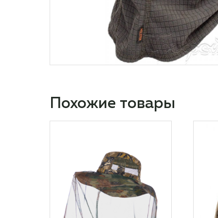
Похожие товары