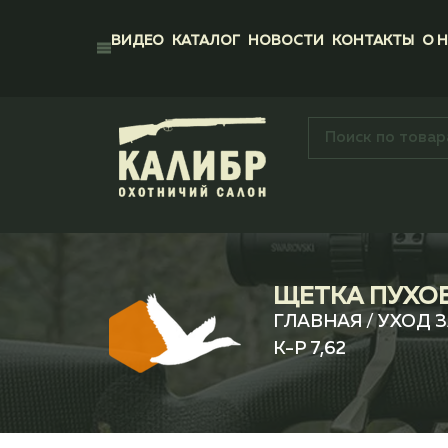
ВИДЕО
КАТАЛОГ
НОВОСТИ
КОНТАКТЫ
О 
ЩЕТКА ПУХОВК
ГЛАВНАЯ
/
УХОД 
К-Р 7,62