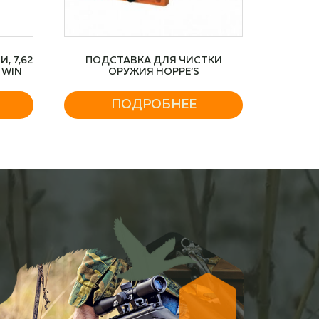
, 7,62
ПОДСТАВКА ДЛЯ ЧИСТКИ
0 WIN
ОРУЖИЯ HOPPE’S
ПОДРОБНЕЕ