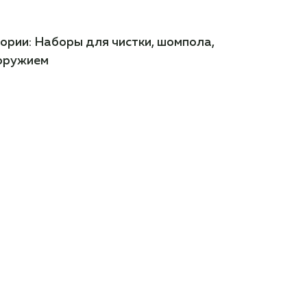
ории:
Наборы для чистки, шомпола,
 оружием