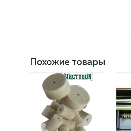
Похожие товары