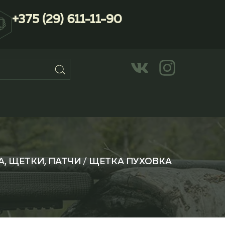
+375 (29) 611-11-90
, ЩЕТКИ, ПАТЧИ
/ ЩЕТКА ПУХОВКА