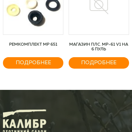
РЕМКОМПЛЕКТ МР 651
МАГАЗИН ПЛС. МР-61 V1 НА
6 ПУЛЬ
ПОДРОБНЕЕ
ПОДРОБНЕЕ