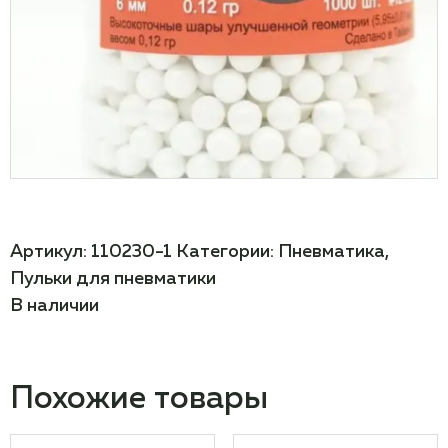
Артикул:
110230-1
Категории:
Пневматика
,
Пульки для пневматики
В наличии
Похожие товары