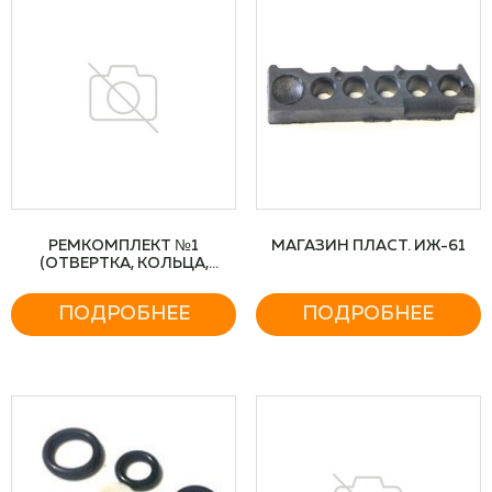
РЕМКОМПЛЕКТ №1
МАГАЗИН ПЛАСТ. ИЖ-61
(ОТВЕРТКА, КОЛЬЦА,
ПЕРЕХОДНИК) МР-654К
ПОДРОБНЕЕ
ПОДРОБНЕЕ