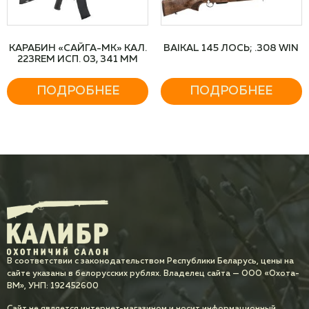
КАРАБИН «САЙГА-МК» КАЛ.
BAIKAL 145 ЛОСЬ; .308 WIN
223REM ИСП. 03, 341 ММ
ПОДРОБНЕЕ
ПОДРОБНЕЕ
В соответствии с законодательством Республики Беларусь, цены на
сайте указаны в белорусских рублях. Владелец сайта — ООО «Охота-
ВМ», УНП: 192452600
Сайт не является интернет-магазином и носит информационный