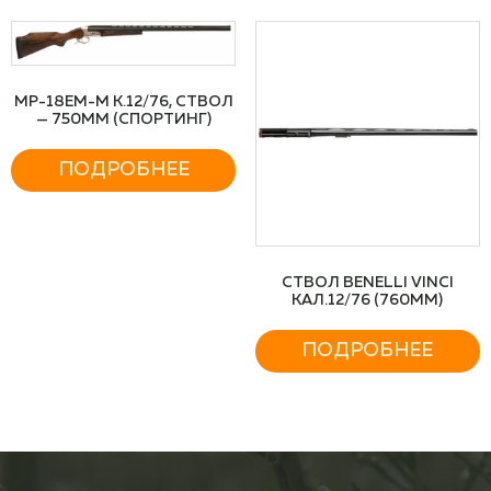
MP-18EM-M К.12/76, СТВОЛ
— 750MM (СПОРТИНГ)
ПОДРОБНЕЕ
СТВОЛ BENELLI VINCI
КАЛ.12/76 (760ММ)
ПОДРОБНЕЕ