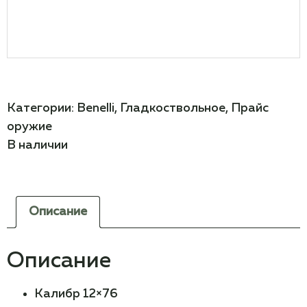
Категории:
Benelli
,
Гладкоствольное
,
Прайс
оружие
В наличии
Описание
Описание
Калибр
12×76