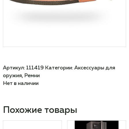
Артикул:
111419
Категории:
Аксессуары для
оружия
,
Ремни
Нет в наличии
Похожие товары