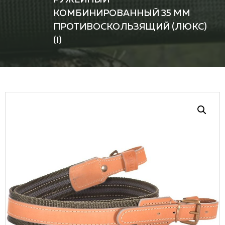
КОМБИНИРОВАННЫЙ 35 ММ
ПРОТИВОСКОЛЬЗЯЩИЙ (ЛЮКС)
(I)