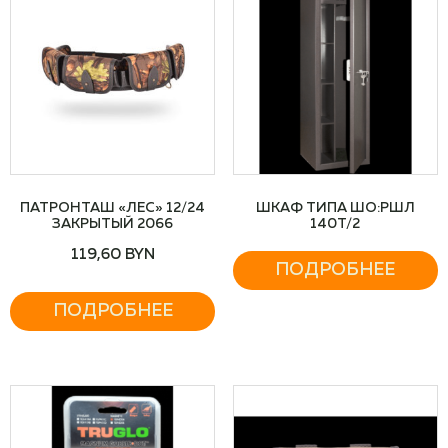
ПАТРОНТАШ «ЛЕС» 12/24
ШКАФ ТИПА ШО:РШЛ
ЗАКРЫТЫЙ 2066
140Т/2
119,60
BYN
ПОДРОБНЕЕ
ПОДРОБНЕЕ