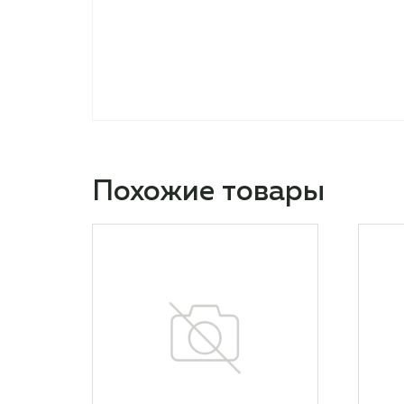
Похожие товары