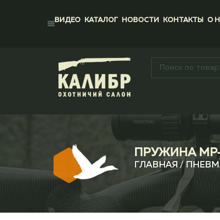
ВИДЕО
КАТАЛОГ
НОВОСТИ
КОНТАКТЫ
О 
ПРУЖИНА МР-
ГЛАВНАЯ
/
ПНЕВМ