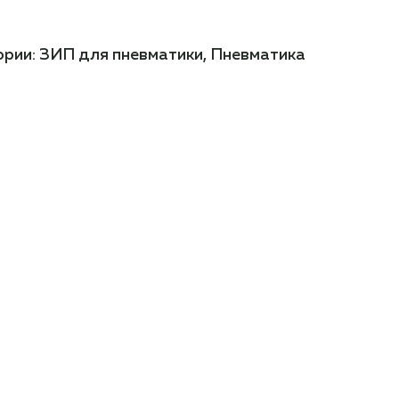
ории:
ЗИП для пневматики
,
Пневматика