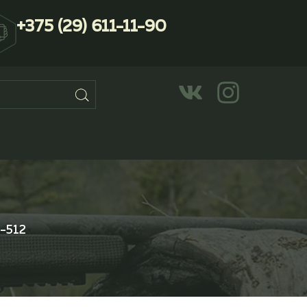
+375 (29) 611-11-90
-512