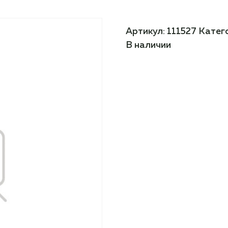
Артикул:
111527
Катег
В наличии