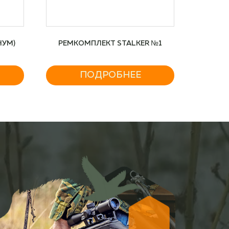
НУМ)
РЕМКОМПЛЕКТ STALKER №1
ПОДРОБНЕЕ