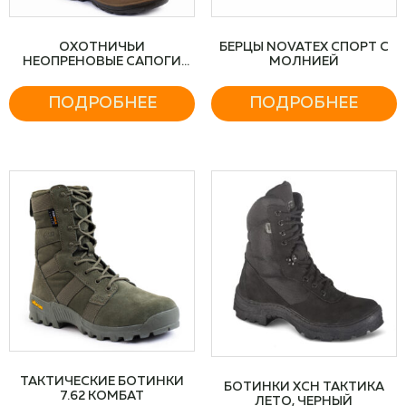
ОХОТНИЧЬИ
БЕРЦЫ NOVATEX СПОРТ С
НЕОПРЕНОВЫЕ САПОГИ
МОЛНИЕЙ
PRIDE TEAL(ТИЛ), КАМЫШ
ПОДРОБНЕЕ
ПОДРОБНЕЕ
ТАКТИЧЕСКИЕ БОТИНКИ
БОТИНКИ XCH ТАКТИКА
7.62 КОМБАТ
ЛЕТО, ЧЕРНЫЙ