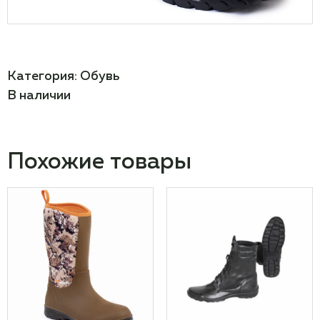
Категория:
Обувь
В наличии
Похожие товары