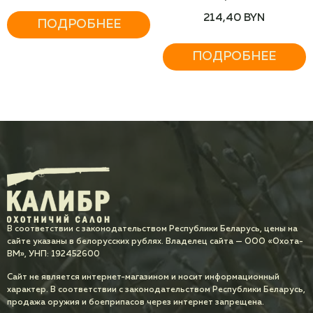
214,40
BYN
ПОДРОБНЕЕ
ПОДРОБНЕЕ
В соответствии с законодательством Республики Беларусь, цены на
сайте указаны в белорусских рублях. Владелец сайта — ООО «Охота-
ВМ», УНП: 192452600
Сайт не является интернет-магазином и носит информационный
характер. В соответствии с законодательством Республики Беларусь,
продажа оружия и боеприпасов через интернет запрещена.