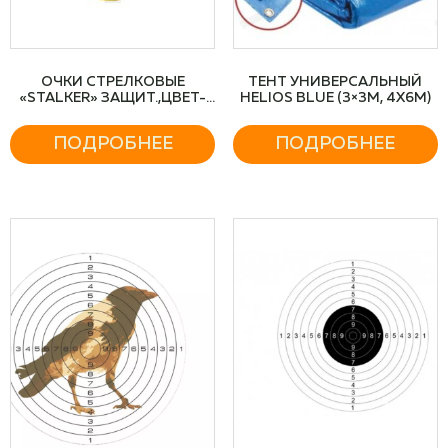
ОЧКИ СТРЕЛКОВЫЕ
ТЕНТ УНИВЕРСАЛЬНЫЙ
«STALKER» ЗАЩИТ.,ЦВЕТ-
HELIOS BLUE (3×3М, 4Х6М)
ЖЕЛТЫЕ
ПОДРОБНЕЕ
ПОДРОБНЕЕ