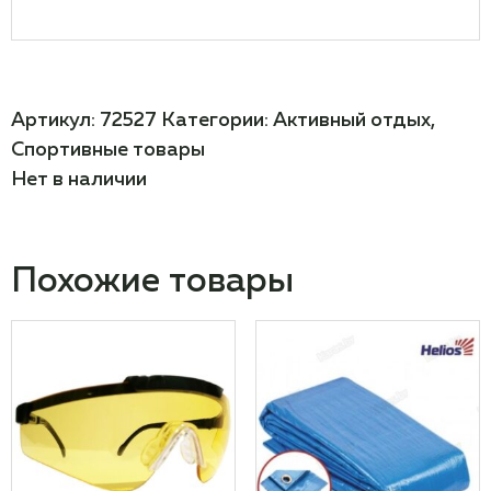
Артикул:
72527
Категории:
Активный отдых
,
Спортивные товары
Нет в наличии
Похожие товары