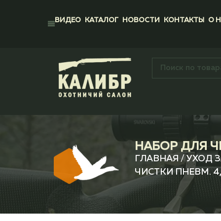
ВИДЕО
КАТАЛОГ
НОВОСТИ
КОНТАКТЫ
О 
НАБОР ДЛЯ Ч
ГЛАВНАЯ
/
УХОД 
ЧИСТКИ ПНЕВМ. 4