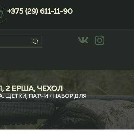
+375 (29) 611-11-90
, 2 ЕРША, ЧЕХОЛ
, ЩЕТКИ, ПАТЧИ
/ НАБОР ДЛЯ