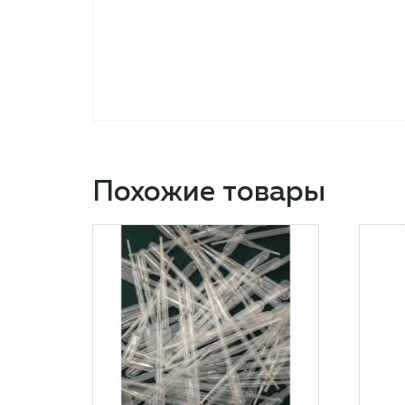
Похожие товары