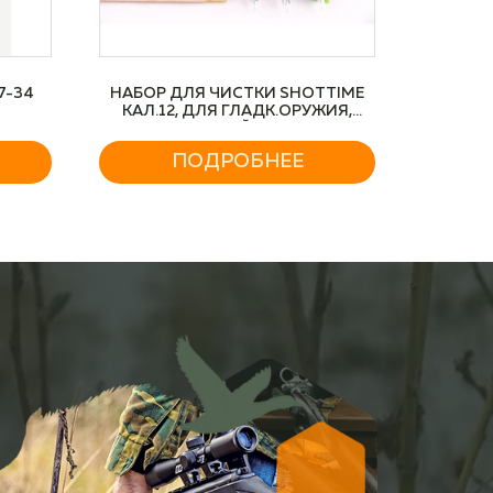
7-34
НАБОР ДЛЯ ЧИСТКИ SHOTTIME
КАЛ.12, ДЛЯ ГЛАДК.ОРУЖИЯ,
ДЕРЕВЯННЫЙ ШОМПОЛ
ПОДРОБНЕЕ