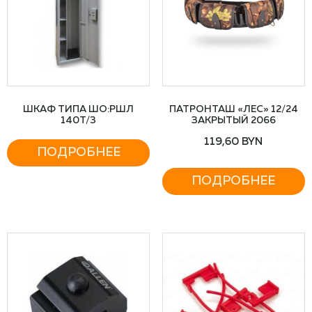
ШКАФ ТИПА ШО:РШЛ
ПАТРОНТАШ «ЛЕС» 12/24
140Т/3
ЗАКРЫТЫЙ 2066
119,60
BYN
ПОДРОБНЕЕ
ПОДРОБНЕЕ