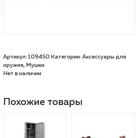
Артикул:
109450
Категории:
Аксессуары для
оружия
,
Мушки
Нет в наличии
Похожие товары