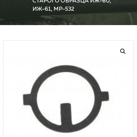
СТАРОГО ОБРАЗЦА ИЖ-60,
ИЖ-61, МР-532