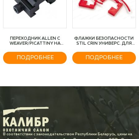
ПЕРЕХОДНИК ALLEN С
ФЛАЖКИ БЕЗОПАСНОСТИ
WEAVER/PICATTINY НА
STIL CRIN УНИВЕРС. ДЛЯ
АНТАБКУ
ВСЕХ КАЛИБРОВ
ПОДРОБНЕЕ
ПОДРОБНЕЕ
В соответствии с законодательством Республики Беларусь, цены на