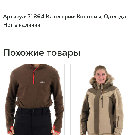
Артикул:
71864
Категории:
Костюмы
,
Одежда
Нет в наличии
Похожие товары