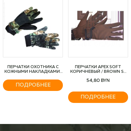
ПЕРЧАТКИ ОХОТНИКА С
ПЕРЧАТКИ APEX SOFT
КОЖНЫМИ НАКЛАДКАМИ/
КОРИЧНЕВЫЙ / BROWN S-
ФЛИС
700-5
54,80
BYN
ПОДРОБНЕЕ
ПОДРОБНЕЕ