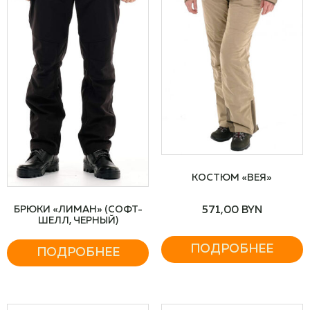
КОСТЮМ «ВЕЯ»
571,00
BYN
БРЮКИ «ЛИМАН» (СОФТ-
ШЕЛЛ, ЧЕРНЫЙ)
ПОДРОБНЕЕ
ПОДРОБНЕЕ