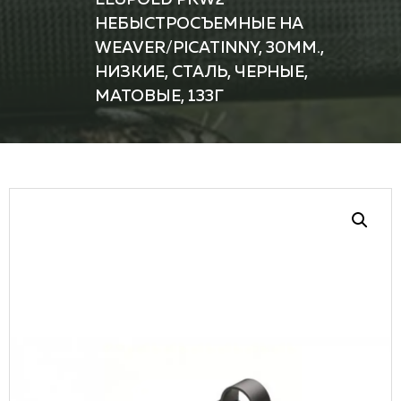
НЕБЫСТРОСЪЕМНЫЕ НА
WEAVER/PICATINNY, 30ММ.,
НИЗКИЕ, СТАЛЬ, ЧЕРНЫЕ,
МАТОВЫЕ, 133Г