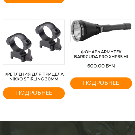
ФОНАРЬ ARMYTEK
BARRCUDA PRO XHP35 HI
600,00
BYN
КРЕПЛЕНИЯ ДЛЯ ПРИЦЕЛА
NIKKO STIRLING 30MM
ПОДРОБНЕЕ
WEAVER STEEL (НИЗКИЕ)
ПОДРОБНЕЕ