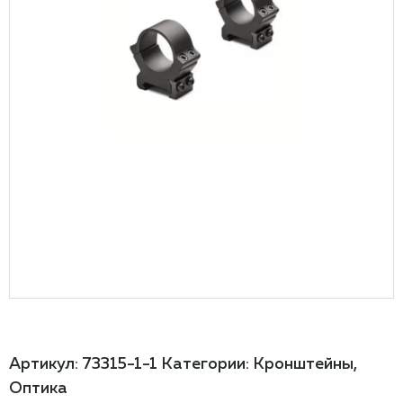
Артикул:
73315-1-1
Категории:
Кронштейны
,
Оптика