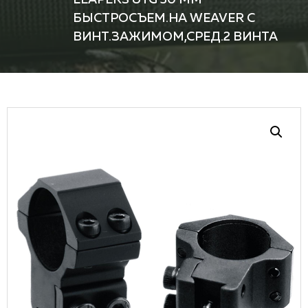
БЫСТРОСЪЕМ.НА WEAVER С
ВИНТ.ЗАЖИМОМ,СРЕД.2 ВИНТА