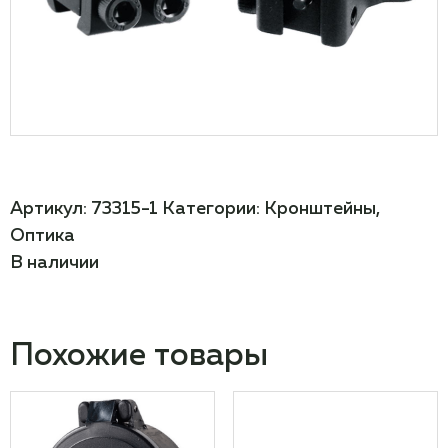
Артикул:
73315-1
Категории:
Кронштейны
,
Оптика
В наличии
Похожие товары