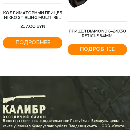
КОЛЛИМАТОРНЫЙ ПРИЦЕЛ
NIKKO STIRLING MULTI-RED
DOT SIGHTS
217,00
BYN
ПРИЦЕЛ DIAMOND 6-24X50
RETICLE 34MM
ПОДРОБНЕЕ
ПОДРОБНЕЕ
В соответствии с законодательством Республики Беларусь, цены на
сайте указаны в белорусских рублях. Владелец сайта — ООО «Охота-