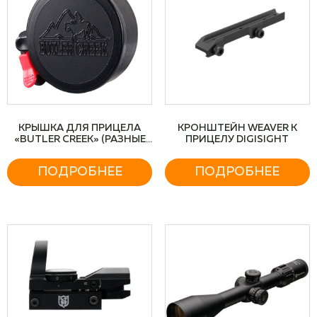
КРЫШКА ДЛЯ ПРИЦЕЛА
КРОНШТЕЙН WEAVER К
«BUTLER CREEK» (РАЗНЫЕ
ПРИЦЕЛУ DIGISIGHT
РАЗМЕРЫ)
ПОДРОБНЕЕ
ПОДРОБНЕЕ