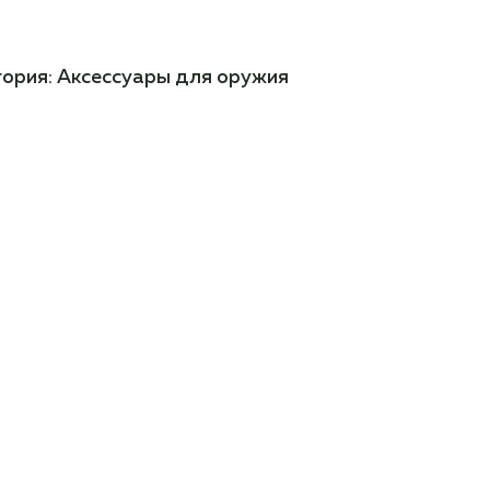
гория:
Аксессуары для оружия