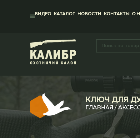
ВИДЕО
КАТАЛОГ
НОВОСТИ
КОНТАКТЫ
О 
КЛЮЧ ДЛЯ ДУ
ГЛАВНАЯ
/
АКСЕС