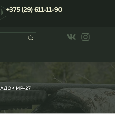
+375 (29) 611-11-90
САДОК МР-27