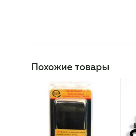
Похожие товары