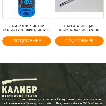
НАБОР ДЛЯ ЧИСТКИ
НАПРАВЛЯЮЩАЯ
ПОЛИЭТИЛ. ПАКЕТ, КАЛИБР
ШОМПОЛА ЧИСТОGUN
12 ШОМПОЛ-ДЕРЕВ.
(ДЛ.25СМ, БОЛТ 20ММ)
ПОДРОБНЕЕ
ПОДРОБНЕЕ
В соответствии с законодательством Республики Беларусь, цены на
сайте указаны в белорусских рублях. Владелец сайта — ООО «Охота-