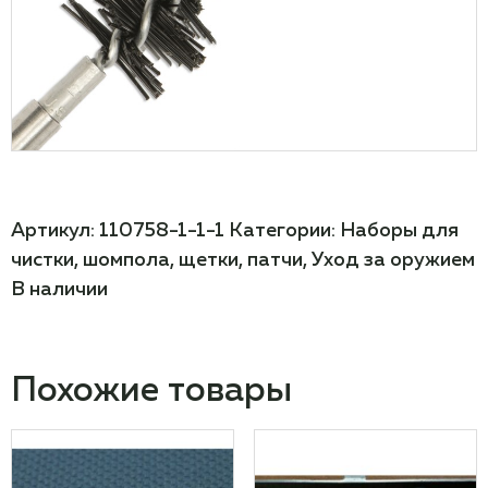
Артикул:
110758-1-1-1
Категории:
Наборы для
чистки, шомпола, щетки, патчи
,
Уход за оружием
В наличии
Похожие товары