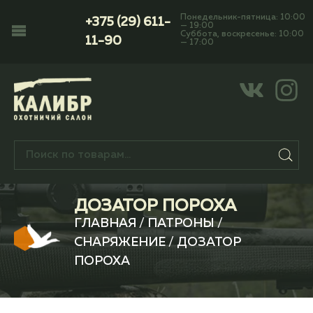
Понедельник-пятница: 10:00
+375 (29) 611-
— 19:00
Суббота, воскресенье: 10:00
11-90
— 17:00
ДОЗАТОР ПОРОХА
ГЛАВНАЯ
/
ПАТРОНЫ
/
СНАРЯЖЕНИЕ
/ ДОЗАТОР
ПОРОХА