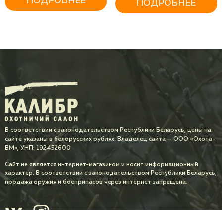
ПОДРОБНЕЕ
ПОДРОБНЕЕ
В соответствии с законодательством Республики Беларусь, цены на
сайте указаны в белорусских рублях. Владелец сайта — ООО «Охота-
ВМ», УНП: 192452600
Сайт не является интернет-магазином и носит информационный
характер. В соответствии с законодательством Республики Беларусь,
продажа оружия и боеприпасов через интернет запрещена.