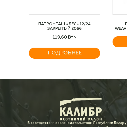
ПАТРОНТАШ «ЛЕС» 12/24
ЗАКРЫТЫЙ 2066
WEAV
119,60
BYN
ПОДРОБНЕЕ
В соответствии с законодательством Республики Белару