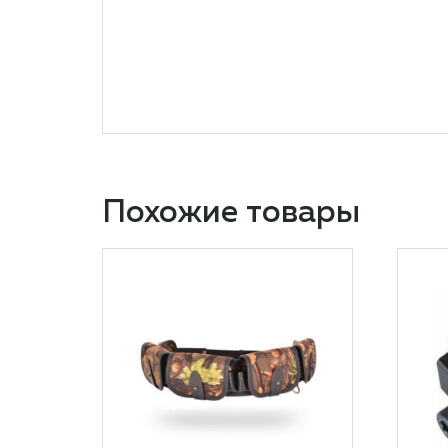
Похожие товары