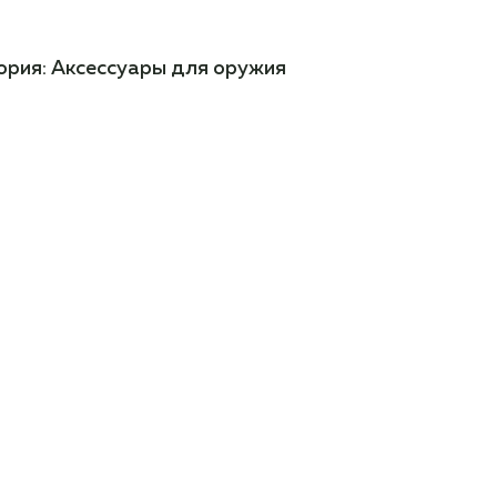
ория:
Аксессуары для оружия