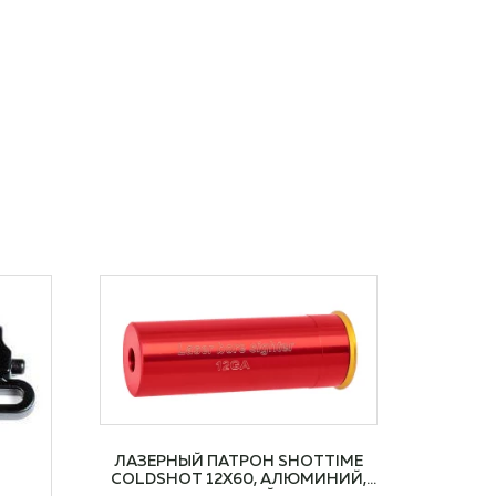
ЛАЗЕРНЫЙ ПАТРОН SHOTTIME
COLDSHOT 12Х60, АЛЮМИНИЙ,