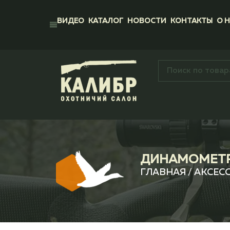
ВИДЕО
КАТАЛОГ
НОВОСТИ
КОНТАКТЫ
О 
ДИНАМОМЕТР
ГЛАВНАЯ
/
АКСЕС