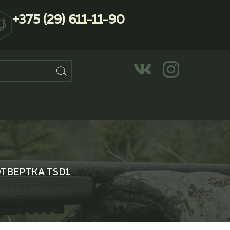
+375 (29) 611-11-90
ТВЕРТКА TSD1