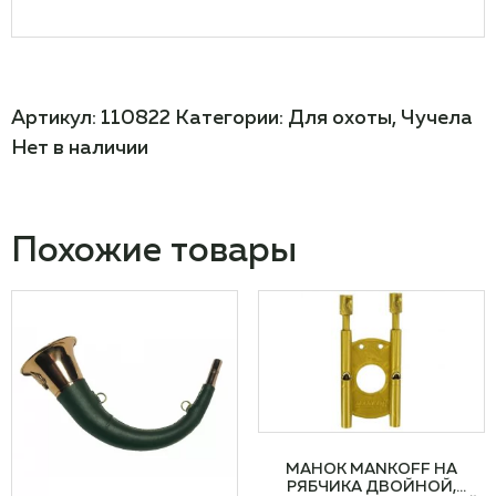
Артикул:
110822
Категории:
Для охоты
,
Чучела
Нет в наличии
Похожие товары
МАНОК MANKOFF НА
РЯБЧИКА ДВОЙНОЙ,