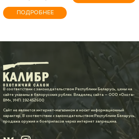
ТРЮФЕЛЬ
ПОДРОБНЕЕ
В соответствии с законодательством Республики Беларусь, цены на
сайте указаны в белорусских рублях. Владелец сайта — ООО «Охота-
ВМ», УНП: 192452600
Сайт не является интернет-магазином и носит информационный
характер. В соответствии с законодательством Республики Беларусь,
продажа оружия и боеприпасов через интернет запрещена.