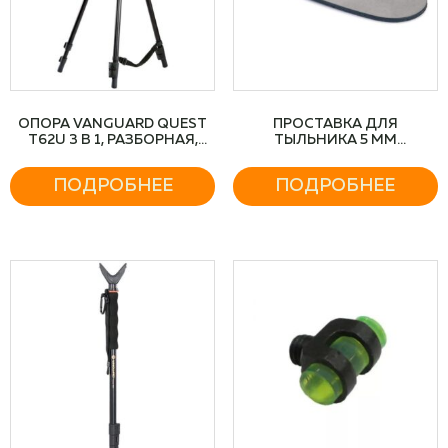
ОПОРА VANGUARD QUEST
ПРОСТАВКА ДЛЯ
T62U 3 В 1, РАЗБОРНАЯ,
ТЫЛЬНИКА 5 ММ
ВЫСОТА 73,5-157
ЭБОНИТОВАЯ
ПОДРОБНЕЕ
ПОДРОБНЕЕ