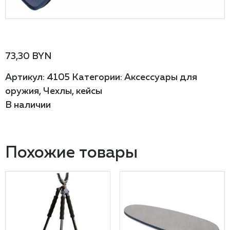
73,30
BYN
Артикул:
4105
Категории:
Аксессуары для
оружия
,
Чехлы, кейсы
В наличии
Похожие товары