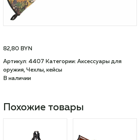
82,80
BYN
Артикул:
4407
Категории:
Аксессуары для
оружия
,
Чехлы, кейсы
В наличии
Похожие товары