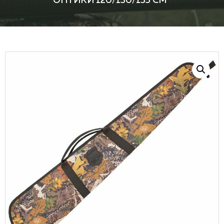
ОПТИКИ 120/130/135 СМ