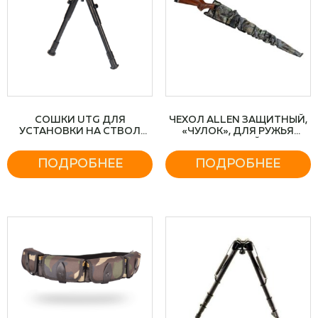
СОШКИ UTG ДЛЯ
ЧЕХОЛ ALLEN ЗАЩИТНЫЙ,
УСТАНОВКИ НА СТВОЛ
«ЧУЛОК», ДЛЯ РУЖЬЯ
ОРУЖИЯ, РЕГУЛ,
КАМУФЛЯЖНЫЙ, 132 СМ
УСИЛИННЫЕ 22-26 СМ
ПОДРОБНЕЕ
ПОДРОБНЕЕ