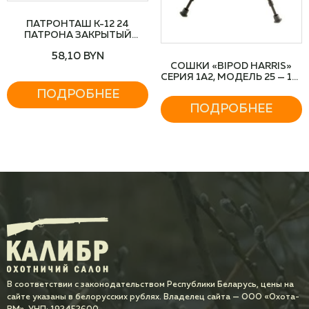
ПАТРОНТАШ К-12 24
ПАТРОНА ЗАКРЫТЫЙ
(КАМУФЛЯЖ)
58,10
BYN
СОШКИ «BIPOD HARRIS»
СЕРИЯ 1А2, МОДЕЛЬ 25 — 12-
25″
ПОДРОБНЕЕ
ПОДРОБНЕЕ
В соответствии с законодательством Республики Беларусь, цены на
сайте указаны в белорусских рублях. Владелец сайта — ООО «Охота-