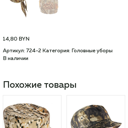
14,80
BYN
Артикул:
724-2
Категория:
Головные уборы
В наличии
Похожие товары