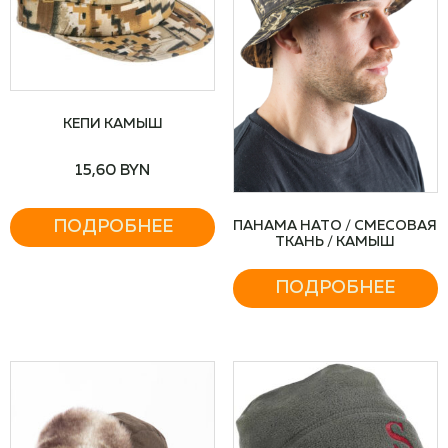
КЕПИ КАМЫШ
15,60
BYN
ПОДРОБНЕЕ
ПАНАМА НАТО / СМЕСОВАЯ
ТКАНЬ / КАМЫШ
ПОДРОБНЕЕ