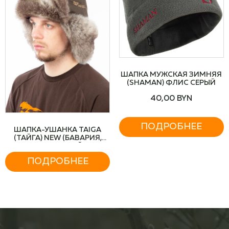
ШАПКА МУЖСКАЯ ЗИМНЯЯ
(SHAMAN) ФЛИС СЕРЫЙ
40,00
BYN
ПОДРОБНЕЕ
ШАПКА-УШАНКА TAIGA
(ТАЙГА) NEW (БАВАРИЯ,
КОРИЧНЕВЫЙ)
ПОДРОБНЕЕ