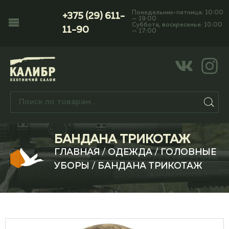
Понедельник-пятница: 10:00
+375 (29) 611-
— 19:00
Суббота, воскресенье: 10:00
11-90
— 17:00
БАНДАНА ТРИКОТАЖ
ГЛАВНАЯ
/
ОДЕЖДА
/
ГОЛОВНЫЕ
УБОРЫ
/ БАНДАНА ТРИКОТАЖ