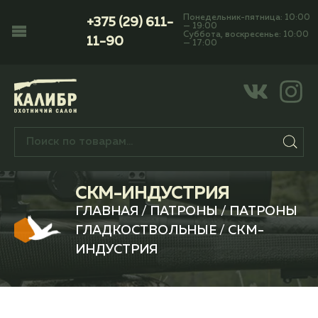
Понедельник-пятница: 10:00
+375 (29) 611-
— 19:00
Суббота, воскресенье: 10:00
11-90
— 17:00
СКМ-ИНДУСТРИЯ
ГЛАВНАЯ
/
ПАТРОНЫ
/
ПАТРОНЫ
ГЛАДКОСТВОЛЬНЫЕ
/ СКМ-
ИНДУСТРИЯ