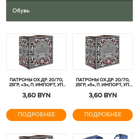
Обувь
ПАТРОНЫ ОХ.ДР. 20/70,
ПАТРОНЫ ОХ.ДР. 20/70,
25ГР, «3», П. ИМПОРТ, УП.
25ГР, «5», П. ИМПОРТ, УП.
25 ШТ
25 ШТ
3,60
BYN
3,60
BYN
ПОДРОБНЕЕ
ПОДРОБНЕЕ