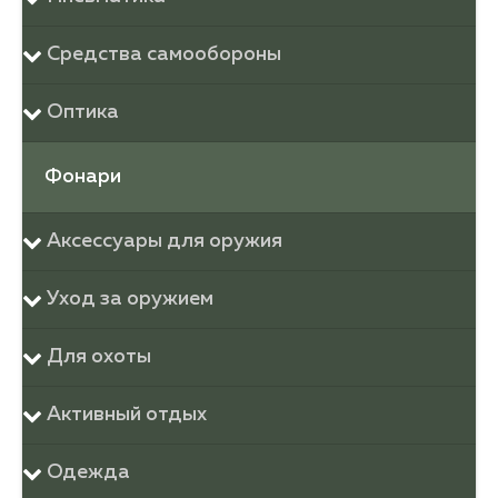
Средства самообороны
Оптика
Фонари
Аксессуары для оружия
Уход за оружием
Для охоты
Активный отдых
Одежда