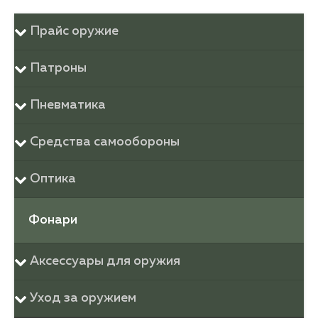
Прайс оружие
Патроны
Пневматика
Средства самообороны
Оптика
Фонари
Аксессуары для оружия
Уход за оружием