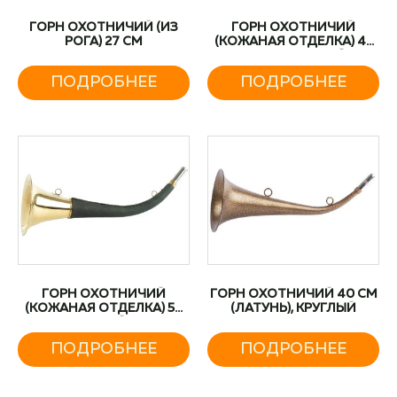
ГОРН ОХОТНИЧИЙ (ИЗ
ГОРН ОХОТНИЧИЙ
РОГА) 27 СМ
(КОЖАНАЯ ОТДЕЛКА) 45
СМ, ИЗОГНУТЫЙ,
КРУГЛЫЙ, ЦВЕТ ТЁМНО-
ПОДРОБНЕЕ
ПОДРОБНЕЕ
ЗЕЛЁНЫЙ
ГОРН ОХОТНИЧИЙ
ГОРН ОХОТНИЧИЙ 40 СМ
(КОЖАНАЯ ОТДЕЛКА) 50
(ЛАТУНЬ), КРУГЛЫЙ
СМ, КРУГЛЫЙ, ЦВЕТ
ТЁМНО-ЗЕЛЁНЫЙ
ПОДРОБНЕЕ
ПОДРОБНЕЕ