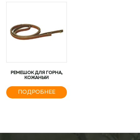
РЕМЕШОК ДЛЯ ГОРНА,
КОЖАНЫЙ
ПОДРОБНЕЕ