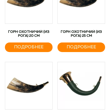
ГОРН ОХОТНИЧИЙ (ИЗ
ГОРН ОХОТНИЧИЙ (ИЗ
РОГА) 20 СМ
РОГА) 25 СМ
ПОДРОБНЕЕ
ПОДРОБНЕЕ